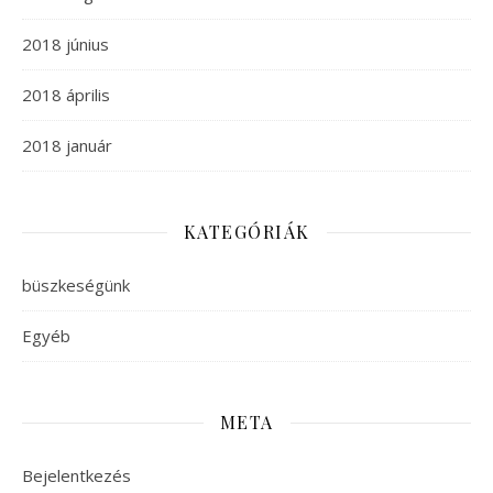
2018 június
2018 április
2018 január
KATEGÓRIÁK
büszkeségünk
Egyéb
META
Bejelentkezés