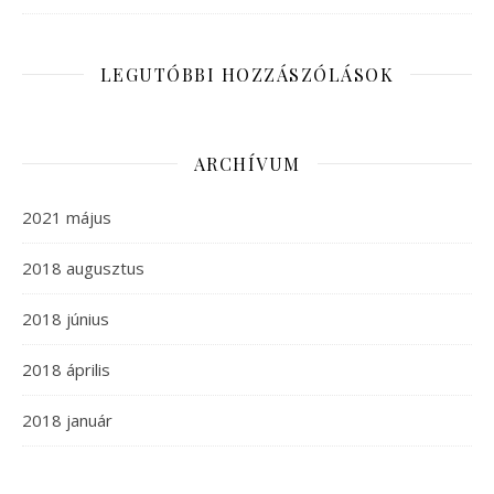
LEGUTÓBBI HOZZÁSZÓLÁSOK
ARCHÍVUM
2021 május
2018 augusztus
2018 június
2018 április
2018 január