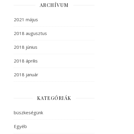
ARCHÍVUM
2021 május
2018 augusztus
2018 június
2018 április
2018 január
KATEGÓRIÁK
büszkeségünk
Egyéb