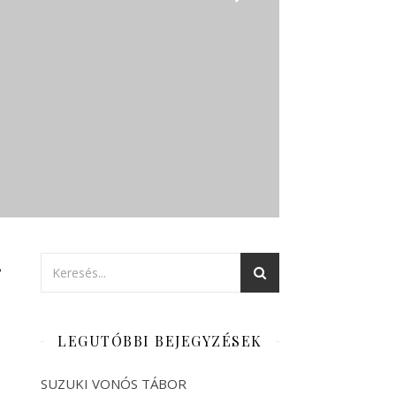
r
LEGUTÓBBI BEJEGYZÉSEK
SUZUKI VONÓS TÁBOR