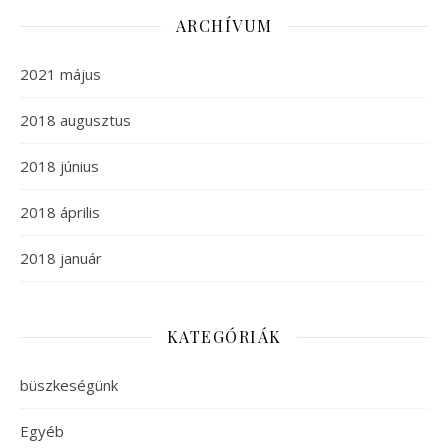
ARCHÍVUM
2021 május
2018 augusztus
2018 június
2018 április
2018 január
KATEGÓRIÁK
büszkeségünk
Egyéb