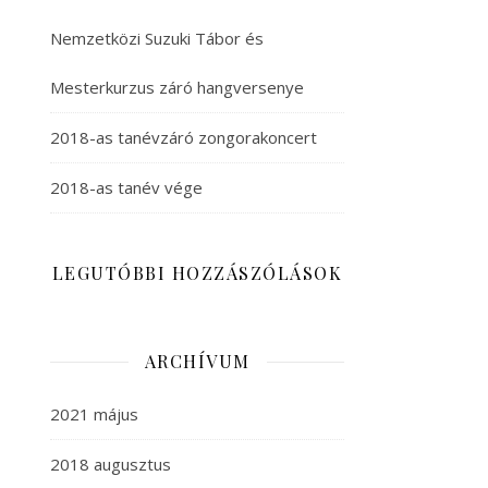
Nemzetközi Suzuki Tábor és
Mesterkurzus záró hangversenye
2018-as tanévzáró zongorakoncert
2018-as tanév vége
LEGUTÓBBI HOZZÁSZÓLÁSOK
ARCHÍVUM
2021 május
2018 augusztus