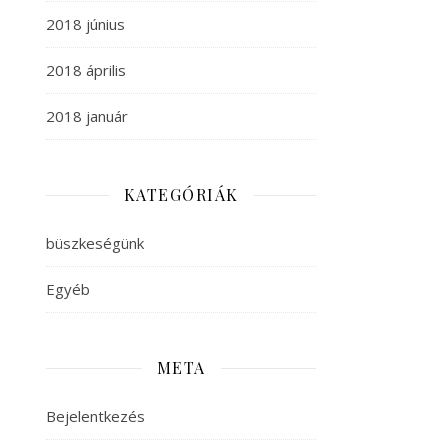
2018 június
2018 április
2018 január
KATEGÓRIÁK
büszkeségünk
Egyéb
META
Bejelentkezés